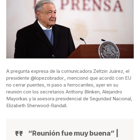
A pregunta expresa de la comunicadora Zeltzin Juárez, el
presidente @lopezobrador_ mencionó que acordó con EU
no cerrar puentes, ni paso a ferrocarriles, ayer en su
reunión con los secretarios Anthony Blinken, Alejandro
Mayorkas y la asesora presidencial de Seguridad Nacional,
Elizabeth Sherwood-Randall.
“Reunión fue muy buena” |