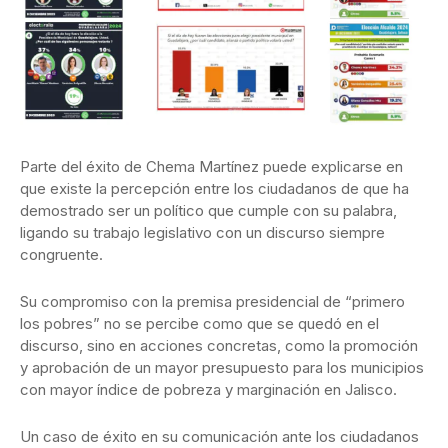
Parte del éxito de Chema Martínez puede explicarse en
que existe la percepción entre los ciudadanos de que ha
demostrado ser un político que cumple con su palabra,
ligando su trabajo legislativo con un discurso siempre
congruente.
Su compromiso con la premisa presidencial de “primero
los pobres” no se percibe como que se quedó en el
discurso, sino en acciones concretas, como la promoción
y aprobación de un mayor presupuesto para los municipios
con mayor índice de pobreza y marginación en Jalisco.
Un caso de éxito en su comunicación ante los ciudadanos