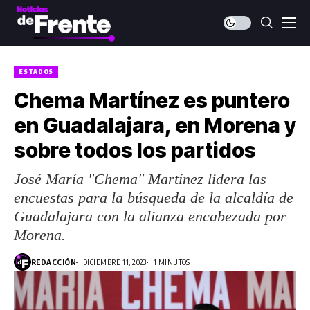
ESTADOS
Chema Martínez es puntero
en Guadalajara, en Morena y
sobre todos los partidos
José María "Chema" Martínez lidera las
encuestas para la búsqueda de la alcaldía de
Guadalajara con la alianza encabezada por
Morena.
REDACCIÓN
DICIEMBRE 11, 2023
1 MINUTOS