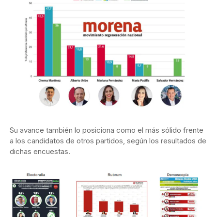
Su avance también lo posiciona como el más sólido frente
a los candidatos de otros partidos, según los resultados de
dichas encuestas.