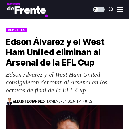
DEPORTES
Edson Álvarez y el West
Ham United eliminan al
Arsenal de la EFL Cup
Edson Álvarez y el West Ham United
consiguieron derrotar al Arsenal en los
octavos de final de la EFL Cup.
ALEXIS FERNÁNDEZ
NOVIEMBRE 1, 2023
1 MINUTOS