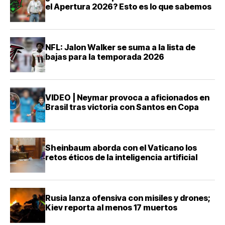
el Apertura 2026? Esto es lo que sabemos
NFL: Jalon Walker se suma a la lista de
bajas para la temporada 2026
VIDEO | Neymar provoca a aficionados en
Brasil tras victoria con Santos en Copa
Sheinbaum aborda con el Vaticano los
retos éticos de la inteligencia artificial
Rusia lanza ofensiva con misiles y drones;
Kiev reporta al menos 17 muertos