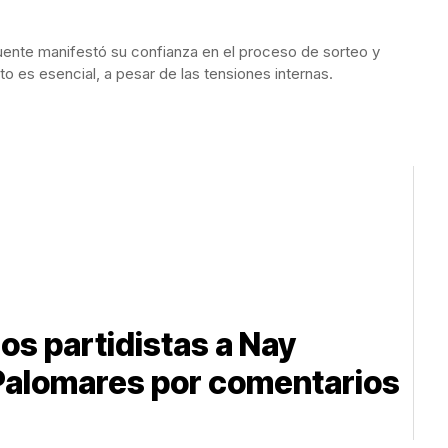
uente manifestó su confianza en el proceso de sorteo y
o es esencial, a pesar de las tensiones internas.
os partidistas a Nay
 Palomares por comentarios