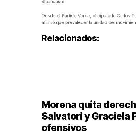
Sheinbaum.
Desde el Partido Verde, el diputado Carlos P
afirmó que prevalecer la unidad del movimient
Relacionados:
Morena quita derech
Salvatori y Graciela
ofensivos