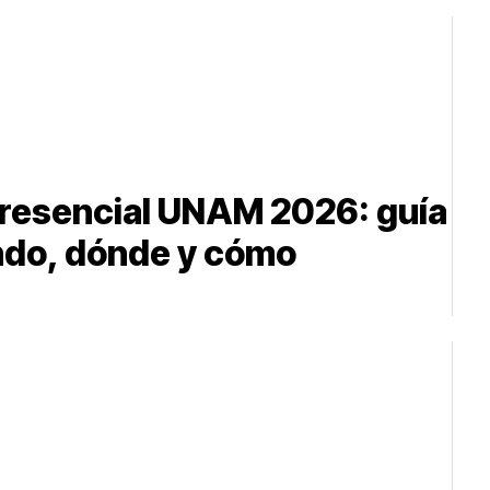
resencial UNAM 2026: guía
ndo, dónde y cómo