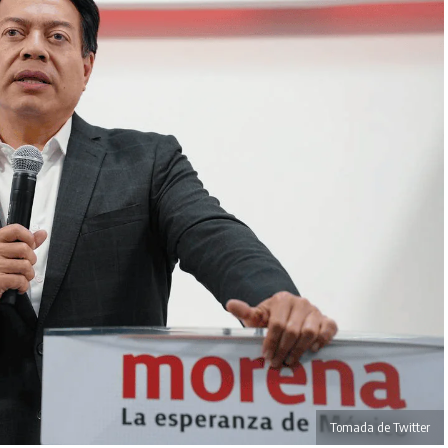
Tomada de Twitter