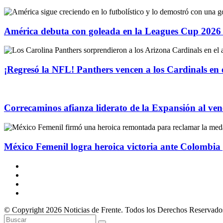
América debuta con goleada en la Leagues Cup 2026 
¡Regresó la NFL! Panthers vencen a los Cardinals en 
Correcaminos afianza liderato de la Expansión al ven
México Femenil logra heroica victoria ante Colombia
© Copyright 2026 Noticias de Frente. Todos los Derechos Reservado