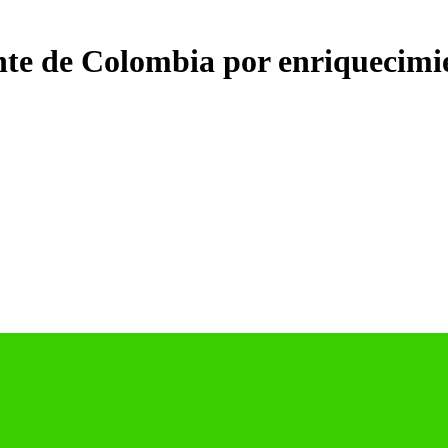
dente de Colombia por enriquecimi