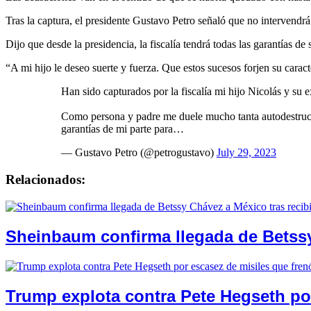
Tras la captura, el presidente Gustavo Petro señaló que no intervendrá 
Dijo que desde la presidencia, la fiscalía tendrá todas las garantías de
“A mi hijo le deseo suerte y fuerza. Que estos sucesos forjen su caract
Han sido capturados por la fiscalía mi hijo Nicolás y su
Como persona y padre me duele mucho tanta autodestrucció
garantías de mi parte para…
— Gustavo Petro (@petrogustavo)
July 29, 2023
Relacionados:
Sheinbaum confirma llegada de Betssy
Trump explota contra Pete Hegseth por