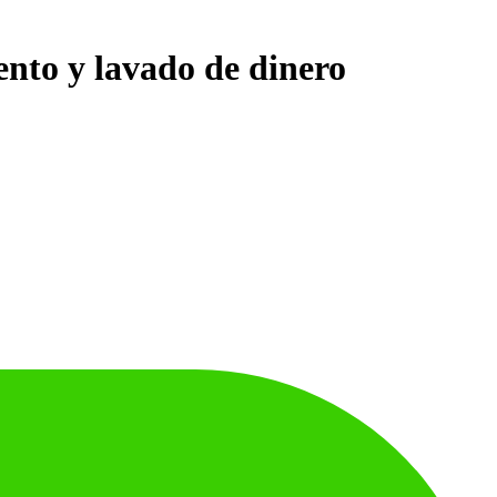
ento y lavado de dinero