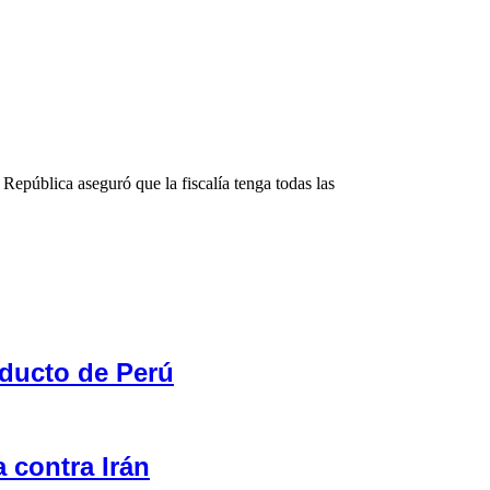
República aseguró que la fiscalía tenga todas las
nducto de Perú
 contra Irán