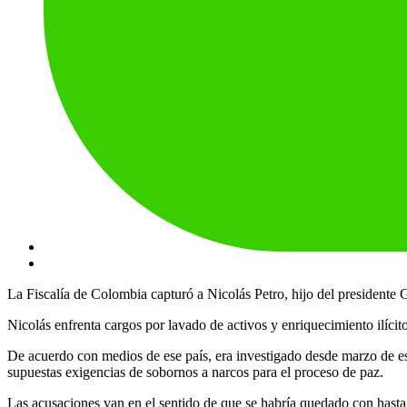
La Fiscalía de Colombia capturó a Nicolás Petro, hijo del presidente 
Nicolás enfrenta cargos por lavado de activos y enriquecimiento ilícit
De acuerdo con medios de ese país, era investigado desde marzo de est
supuestas exigencias de sobornos a narcos para el proceso de paz.
Las acusaciones van en el sentido de que se habría quedado con hasta