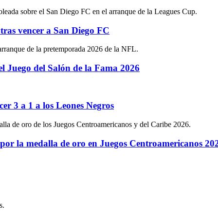
tras vencer a San Diego FC
el Juego del Salón de la Fama 2026
cer 3 a 1 a los Leones Negros
 por la medalla de oro en Juegos Centroamericanos 20
s.