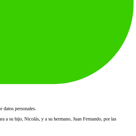
de datos personales.
ra a su hijo, Nicolás, y a su hermano, Juan Fernando, por las