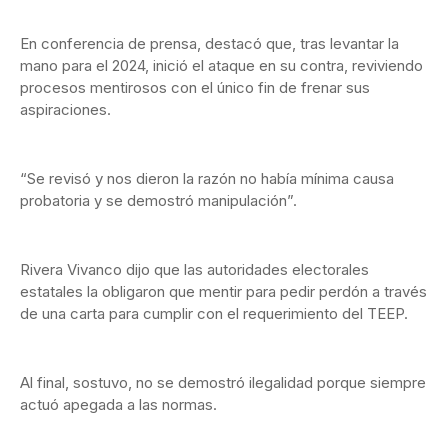
En conferencia de prensa, destacó que, tras levantar la
mano para el 2024, inició el ataque en su contra, reviviendo
procesos mentirosos con el único fin de frenar sus
aspiraciones.
“Se revisó y nos dieron la razón no había mínima causa
probatoria y se demostró manipulación”.
Rivera Vivanco dijo que las autoridades electorales
estatales la obligaron que mentir para pedir perdón a través
de una carta para cumplir con el requerimiento del TEEP.
Al final, sostuvo, no se demostró ilegalidad porque siempre
actuó apegada a las normas.