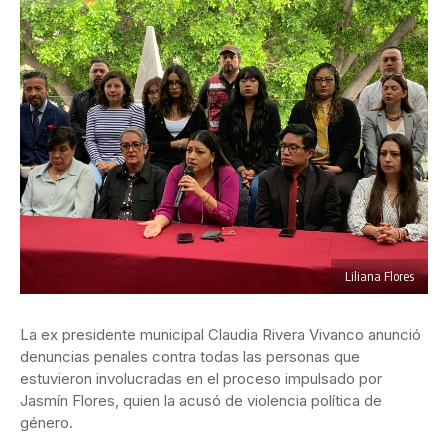
Liliana Flores
La ex presidente municipal Claudia Rivera Vivanco anunció
denuncias penales contra todas las personas que
estuvieron involucradas en el proceso impulsado por
Jasmín Flores, quien la acusó de violencia política de
género.