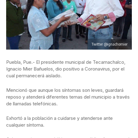
Twitter @ignachomier
Puebla, Pue.- El presidente municipal de Tecamachalco,
Ignacio Mier Bañuelos, dio positivo a Coronavirus, por el
cual permanecerá aislado.
Mencionó que aunque los síntomas son leves, guardará
reposo y atenderá diferentes temas del municipio a través
de llamadas telefónicas.
Exhortó a la población a cuidarse y atenderse ante
cualquier síntoma.