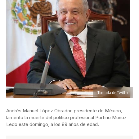
Tomada de Twitter
Andrés Manuel López Obrador, presidente de México,
lamentó la muerte del político profesional Porfirio Muñoz
Ledo este domingo, a los 89 años de edad.