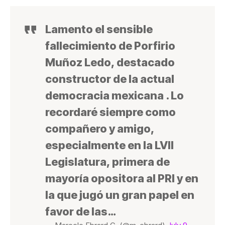
Lamento el sensible
fallecimiento de Porfirio
Muñoz Ledo, destacado
constructor de la actual
democracia mexicana . Lo
recordaré siempre como
compañero y amigo,
especialmente en la LVII
Legislatura, primera de
mayoría opositora al PRI y en
la que jugó un gran papel en
favor de las…