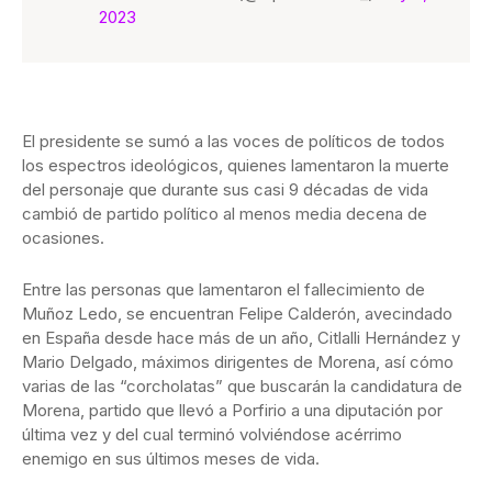
2023
El presidente se sumó a las voces de políticos de todos
los espectros ideológicos, quienes lamentaron la muerte
del personaje que durante sus casi 9 décadas de vida
cambió de partido político al menos media decena de
ocasiones.
Entre las personas que lamentaron el fallecimiento de
Muñoz Ledo, se encuentran Felipe Calderón, avecindado
en España desde hace más de un año, Citlalli Hernández y
Mario Delgado, máximos dirigentes de Morena, así cómo
varias de las “corcholatas” que buscarán la candidatura de
Morena, partido que llevó a Porfirio a una diputación por
última vez y del cual terminó volviéndose acérrimo
enemigo en sus últimos meses de vida.