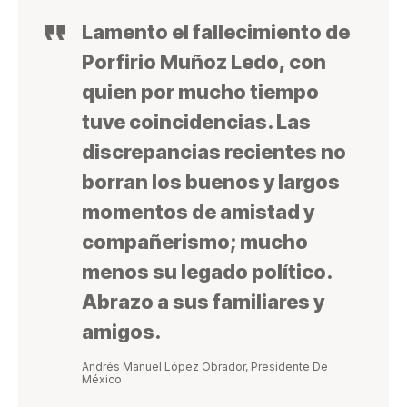
Lamento el fallecimiento de
Porfirio Muñoz Ledo, con
quien por mucho tiempo
tuve coincidencias. Las
discrepancias recientes no
borran los buenos y largos
momentos de amistad y
compañerismo; mucho
menos su legado político.
Abrazo a sus familiares y
amigos.
Andrés Manuel López Obrador, Presidente De
México