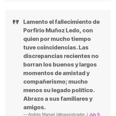
Lamento el fallecimiento de
Porfirio Muñoz Ledo, con
quien por mucho tiempo
tuve coincidencias. Las
discrepancias recientes no
borran los buenos y largos
momentos de amistad y
compañerismo; mucho
menos su legado político.
Abrazo a sus familiares y
amigos.
— Andrés Manuel (@lopezobrador_)
July 9,