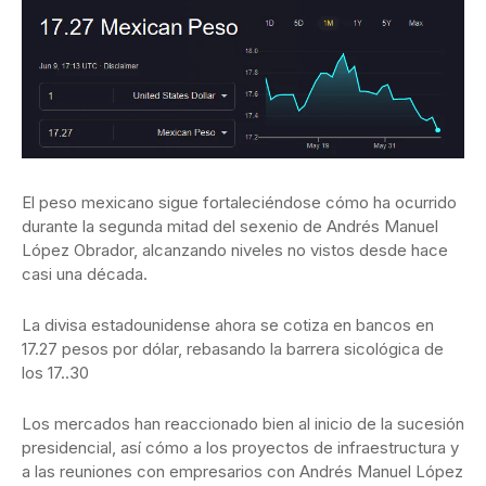
El peso mexicano sigue fortaleciéndose cómo ha ocurrido
durante la segunda mitad del sexenio de Andrés Manuel
López Obrador, alcanzando niveles no vistos desde hace
casi una década.
La divisa estadounidense ahora se cotiza en bancos en
17.27 pesos por dólar, rebasando la barrera sicológica de
los 17..30
Los mercados han reaccionado bien al inicio de la sucesión
presidencial, así cómo a los proyectos de infraestructura y
a las reuniones con empresarios con Andrés Manuel López