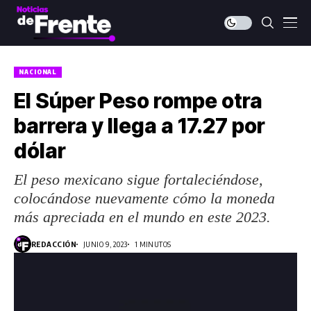
NACIONAL
El Súper Peso rompe otra
barrera y llega a 17.27 por
dólar
El peso mexicano sigue fortaleciéndose,
colocándose nuevamente cómo la moneda
más apreciada en el mundo en este 2023.
REDACCIÓN
JUNIO 9, 2023
1 MINUTOS