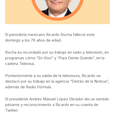
El periodista mexicano Ricardo Rocha falleció este
domingo a los 76 años de edad.
Rocha es recordado por su trabajo en radio y televisión, en
programas cómo “En Vivo” y “Para Gente Grande”, en la
cadena Televisa.
Posteriormente a su salida de la televisora, Ricardo se
destacó por su trabajo en la agencia “Detrás de la Noticia”,
además de Radio Fórmula.
El presidente Andrés Manuel López Obrador dio un sentido
pésame y reconocimiento a Ricardo en su cuenta de
Twitter: