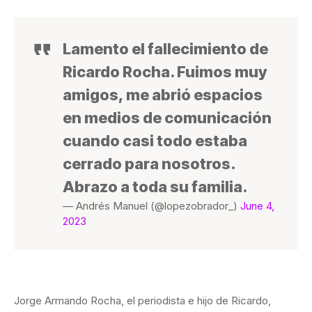
Lamento el fallecimiento de
Ricardo Rocha. Fuimos muy
amigos, me abrió espacios
en medios de comunicación
cuando casi todo estaba
cerrado para nosotros.
Abrazo a toda su familia.
— Andrés Manuel (@lopezobrador_)
June 4,
2023
Jorge Armando Rocha, el periodista e hijo de Ricardo,