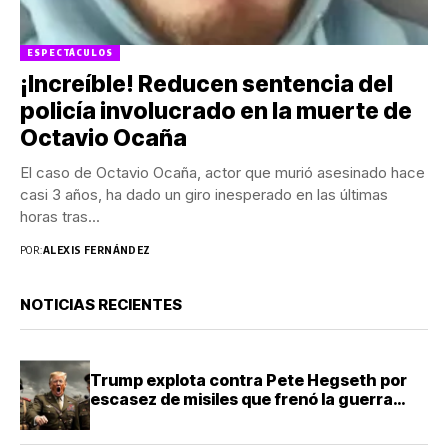
ESPECTÁCULOS
¡Increíble! Reducen sentencia del
policía involucrado en la muerte de
Octavio Ocaña
El caso de Octavio Ocaña, actor que murió asesinado hace
casi 3 años, ha dado un giro inesperado en las últimas
horas tras...
POR:
ALEXIS FERNÁNDEZ
NOTICIAS RECIENTES
Trump explota contra Pete Hegseth por
escasez de misiles que frenó la guerra
contra Irán