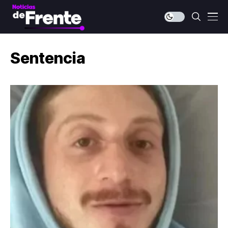
Sentencia