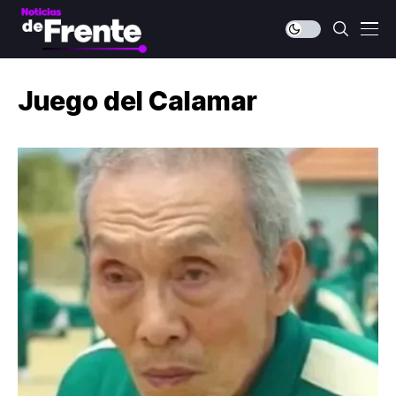
Juego del Calamar