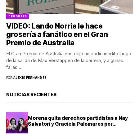
DEPORTES
VIDEO: Lando Norris le hace
grosería a fanático en el Gran
Premio de Australia
El Gran Premio de Australia nos dejó un podio inédito luego
de la salida de Max Verstappen de la carrera, y algunas
fallas...
POR:
ALEXIS FERNÁNDEZ
NOTICIAS RECIENTES
Morena quita derechos partidistas a Nay
Salvatori y Graciela Palomares por
comentarios ofensivos