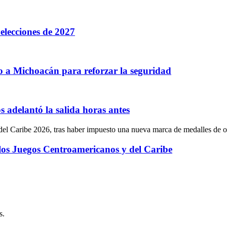
elecciones de 2027
bo a Michoacán para reforzar la seguridad
 adelantó la salida horas antes
 los Juegos Centroamericanos y del Caribe
s.