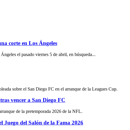
 una corte en Los Ángeles
 Ángeles el pasado viernes 5 de abril, en búsqueda...
tras vencer a San Diego FC
el Juego del Salón de la Fama 2026