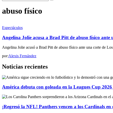
abuso físico
Espectáculos
Angelina Jolie acusa a Brad Pitt de abuso físico ante
Angelina Jolie acusó a Brad Pitt de abuso físico ante una corte de Los
por:
Alexis Fernández
Noticias recientes
América debuta con goleada en la Leagues Cup 2026 
¡Regresó la NFL! Panthers vencen a los Cardinals en 