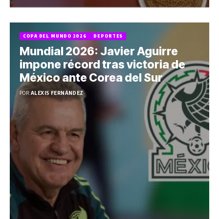
COPA DEL MUNDO 2026
DEPORTES
Mundial 2026: Javier Aguirre
impone récord tras victoria de
México ante Corea del Sur
POR:
ALEXIS FERNÁNDEZ