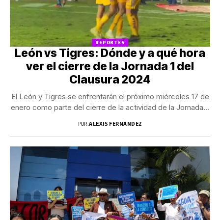
DEPORTES
León vs Tigres: Dónde y a qué hora
ver el cierre de la Jornada 1 del
Clausura 2024
El León y Tigres se enfrentarán el próximo miércoles 17 de
enero como parte del cierre de la actividad de la Jornada...
POR:
ALEXIS FERNÁNDEZ