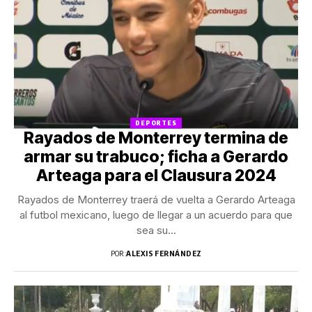
DEPORTES
Rayados de Monterrey termina de
armar su trabuco; ficha a Gerardo
Arteaga para el Clausura 2024
Rayados de Monterrey traerá de vuelta a Gerardo Arteaga
al futbol mexicano, luego de llegar a un acuerdo para que
sea su...
POR:
ALEXIS FERNÁNDEZ