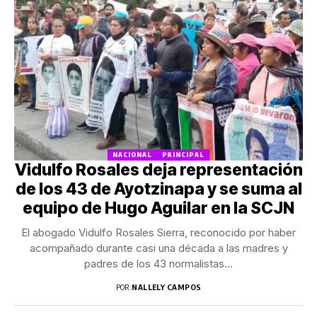
NACIONAL
PRINCIPAL
Vidulfo Rosales deja representación
de los 43 de Ayotzinapa y se suma al
equipo de Hugo Aguilar en la SCJN
El abogado Vidulfo Rosales Sierra, reconocido por haber
acompañado durante casi una década a las madres y
padres de los 43 normalistas...
POR:
NALLELY CAMPOS