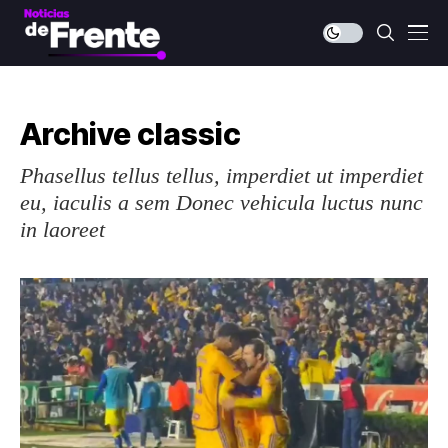
Archive classic
Phasellus tellus tellus, imperdiet ut imperdiet
eu, iaculis a sem Donec vehicula luctus nunc
in laoreet