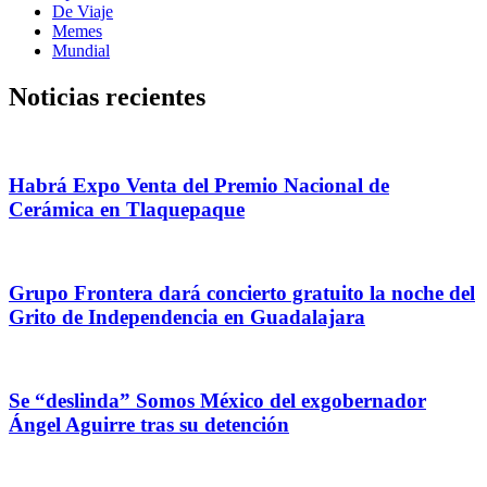
De Viaje
Memes
Mundial
Noticias recientes
Habrá Expo Venta del Premio Nacional de
Cerámica en Tlaquepaque
Grupo Frontera dará concierto gratuito la noche del
Grito de Independencia en Guadalajara
Se “deslinda” Somos México del exgobernador
Ángel Aguirre tras su detención