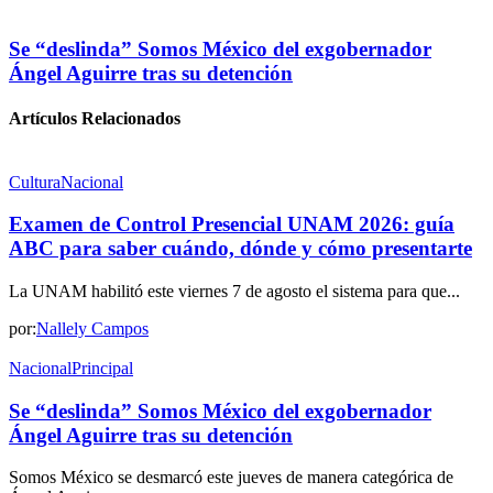
Se “deslinda” Somos México del exgobernador
Ángel Aguirre tras su detención
Artículos Relacionados
Cultura
Nacional
Examen de Control Presencial UNAM 2026: guía
ABC para saber cuándo, dónde y cómo presentarte
La UNAM habilitó este viernes 7 de agosto el sistema para que...
por:
Nallely Campos
Nacional
Principal
Se “deslinda” Somos México del exgobernador
Ángel Aguirre tras su detención
Somos México se desmarcó este jueves de manera categórica de