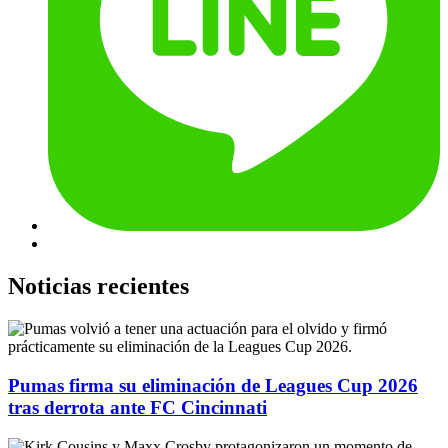
Noticias recientes
Pumas firma su eliminación de Leagues Cup 2026
tras derrota ante FC Cincinnati