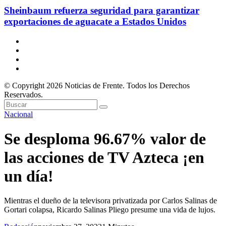
Sheinbaum refuerza seguridad para garantizar
exportaciones de aguacate a Estados Unidos
© Copyright 2026 Noticias de Frente. Todos los Derechos
Reservados.
Nacional
Se desploma 96.67% valor de
las acciones de TV Azteca ¡en
un día!
Mientras el dueño de la televisora privatizada por Carlos Salinas de
Gortari colapsa, Ricardo Salinas Pliego presume una vida de lujos.