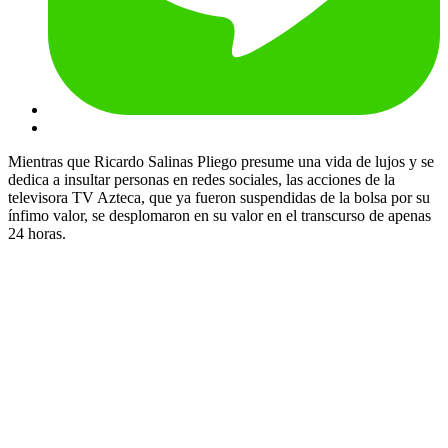
Mientras que Ricardo Salinas Pliego presume una vida de lujos y se
dedica a insultar personas en redes sociales, las acciones de la
televisora TV Azteca, que ya fueron suspendidas de la bolsa por su
ínfimo valor, se desplomaron en su valor en el transcurso de apenas
24 horas.