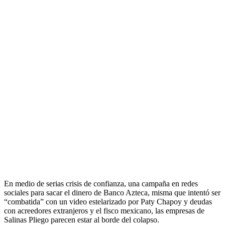
En medio de serias crisis de confianza, una campaña en redes
sociales para sacar el dinero de Banco Azteca, misma que intentó ser
“combatida” con un video estelarizado por Paty Chapoy y deudas
con acreedores extranjeros y el fisco mexicano, las empresas de
Salinas Pliego parecen estar al borde del colapso.