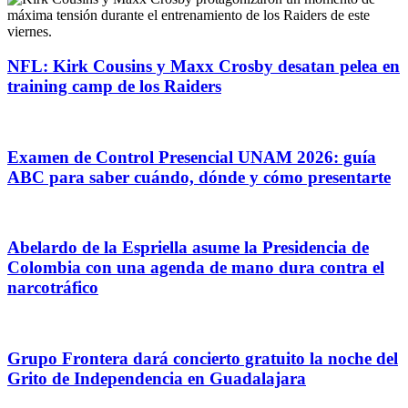
NFL: Kirk Cousins y Maxx Crosby desatan pelea en
training camp de los Raiders
Examen de Control Presencial UNAM 2026: guía
ABC para saber cuándo, dónde y cómo presentarte
Abelardo de la Espriella asume la Presidencia de
Colombia con una agenda de mano dura contra el
narcotráfico
Grupo Frontera dará concierto gratuito la noche del
Grito de Independencia en Guadalajara