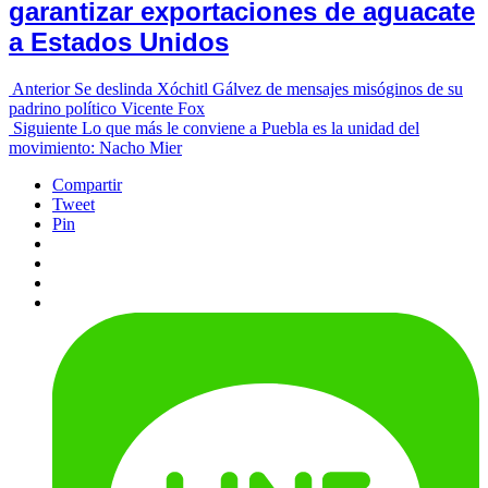
garantizar exportaciones de aguacate
a Estados Unidos
Anterior
Se deslinda Xóchitl Gálvez de mensajes misóginos de su
padrino político Vicente Fox
Siguiente
Lo que más le conviene a Puebla es la unidad del
movimiento: Nacho Mier
Compartir
Tweet
Pin