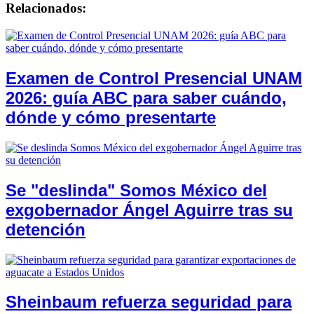
Relacionados:
Examen de Control Presencial UNAM
2026: guía ABC para saber cuándo,
dónde y cómo presentarte
Se "deslinda" Somos México del
exgobernador Ángel Aguirre tras su
detención
Sheinbaum refuerza seguridad para